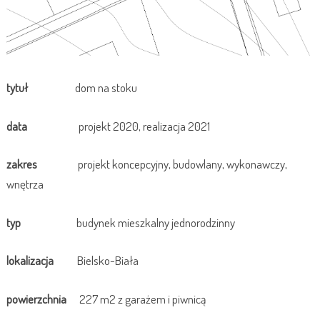
tytuł
dom na stoku
data
projekt 2020, realizacja 2021
zakres
projekt koncepcyjny, budowlany, wykonawczy,
wnętrza
typ
budynek mieszkalny jednorodzinny
lokalizacja
Bielsko-Biała
powierzchnia
227 m2 z garażem i piwnicą