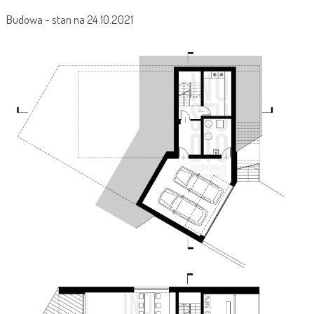
Budowa - stan na 24.10.2021