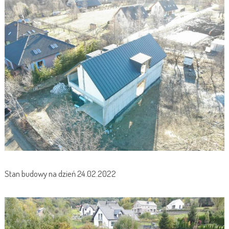
Stan budowy na dzień 24.02.2022