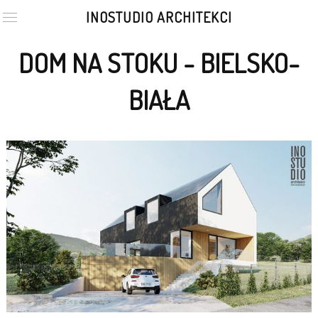
INOSTUDIO ARCHITEKCI
DOM NA STOKU - BIELSKO-
BIAŁA