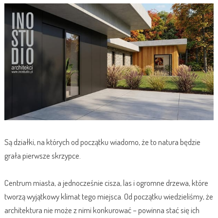
Są działki, na których od początku wiadomo, że to natura będzie
grała pierwsze skrzypce.
Centrum miasta, a jednocześnie cisza, las i ogromne drzewa, które
tworzą wyjątkowy klimat tego miejsca. Od początku wiedzieliśmy, że
architektura nie może z nimi konkurować – powinna stać się ich