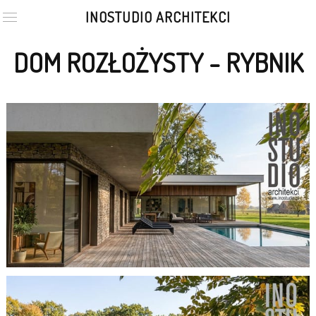
INOSTUDIO ARCHITEKCI
DOM ROZŁOŻYSTY - RYBNIK