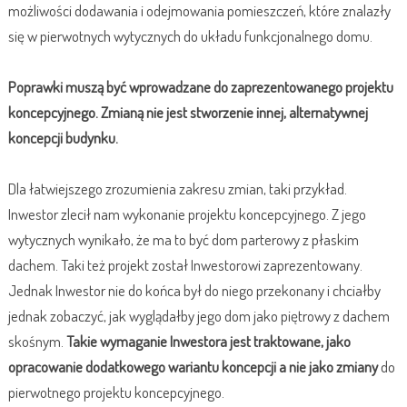
możliwości dodawania i odejmowania pomieszczeń, które znalazły
się w pierwotnych wytycznych do układu funkcjonalnego domu.
Poprawki muszą być wprowadzane do zaprezentowanego projektu
koncepcyjnego. Zmianą nie jest stworzenie innej, alternatywnej
koncepcji budynku.
Dla łatwiejszego zrozumienia zakresu zmian, taki przykład.
Inwestor zlecił nam wykonanie projektu koncepcyjnego. Z jego
wytycznych wynikało, że ma to być dom parterowy z płaskim
dachem. Taki też projekt został Inwestorowi zaprezentowany.
Jednak Inwestor nie do końca był do niego przekonany i chciałby
jednak zobaczyć, jak wyglądałby jego dom jako piętrowy z dachem
skośnym.
Takie wymaganie Inwestora jest
traktowane, jako
opracowanie dodatkowego wariantu koncepcji a nie jako zmiany
do
pierwotnego projektu koncepcyjnego.