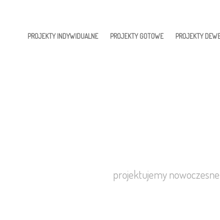
PROJEKTY INDYWIDUALNE
PROJEKTY GOTOWE
PROJEKTY DEWE
projektujemy nowoczesne